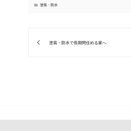
塗装・防水
塗装・防水で長期間住める家へ