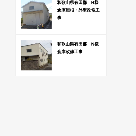
和歌山県有田郡 H様
倉庫屋根・外壁改修工
事
和歌山県有田郡 N様
倉庫改修工事