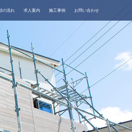
頼の流れ
求人案内
施工事例
お問い合わせ