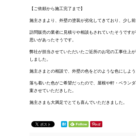
【ご依頼から施工完了まで】
施主さまより、外壁の塗装が劣化してきており、少し前
訪問販売の業者に見積りや相談もされていたそうですが
思いがあったそうです。
弊社が担当させていただいたご近所のお宅の工事仕上が
しました。
施主さまとの相談で、外壁の色をどのような色にしよう
落ち着いた色がご希望だったので、屋根や軒・ベランダ
案させていただきした。
施主さまも大満足でとても喜んでいただきました。