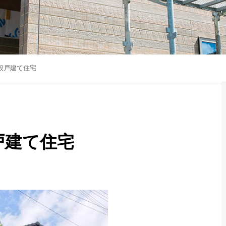
般戸建て住宅
戸建て住宅