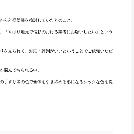
から外壁塗装を検討していたとのこと。
、『やはり地元で信頼のおける業者にお願いしたい』という
りを見られて、対応・評判がいいということでご依頼いただ
か悩んでおられる中、
の手すり等の色で全体を引き締める形になるシックな色を提