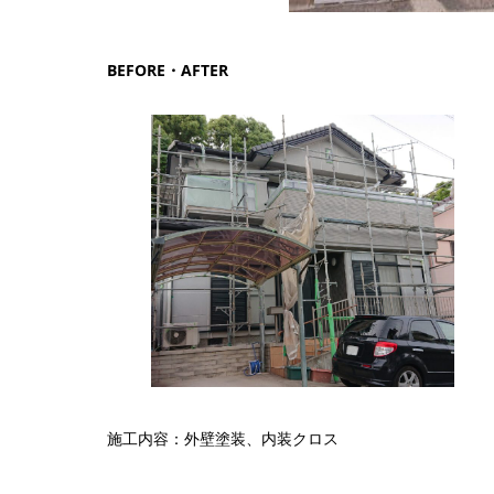
BEFORE・AFTER
施工内容：外壁塗装、内装クロス