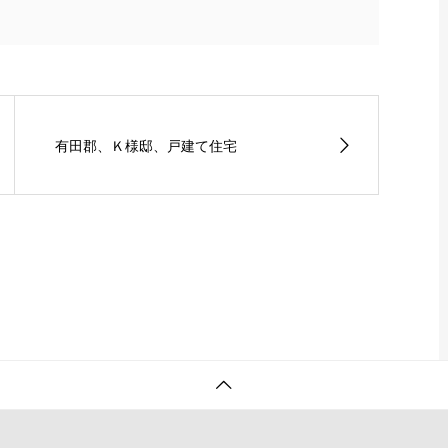
有田郡、Ｋ様邸、戸建て住宅