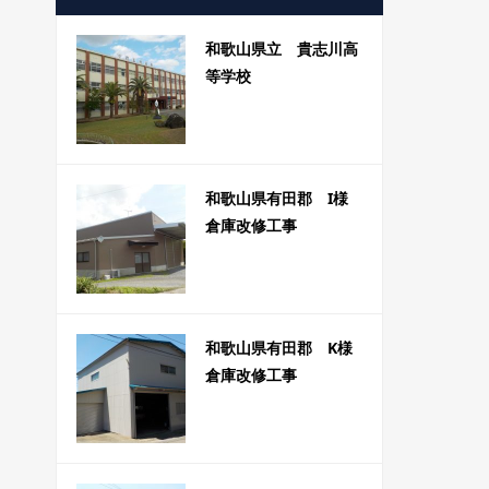
和歌山県立 貴志川高
等学校
和歌山県有田郡 I様
倉庫改修工事
和歌山県有田郡 K様
倉庫改修工事