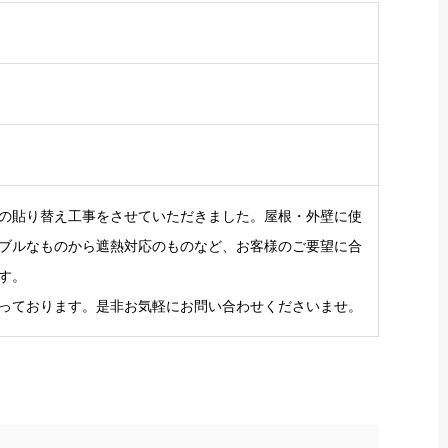
の貼り替え工事をさせていただきました。屋根・外壁に使
ブルなものから遮熱対応のものなど、お客様のご要望に合
す。
っております。是非お気軽にお問い合わせくださいませ。