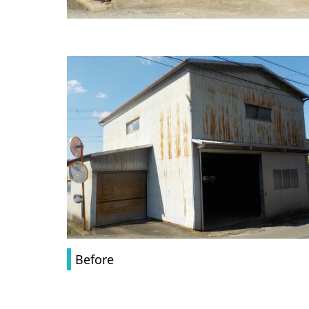
Before