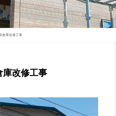
K様倉庫改修工事
様倉庫改修工事