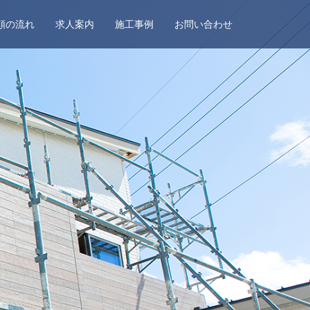
頼の流れ
求人案内
施工事例
お問い合わせ