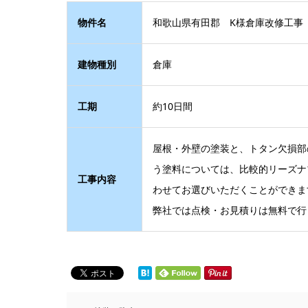
物件名
和歌山県有田郡 K様倉庫改修工事
建物種別
倉庫
工期
約10日間
屋根・外壁の塗装と、トタン欠損部
う塗料については、比較的リーズナ
工事内容
わせてお選びいただくことができま
弊社では点検・お見積りは無料で行