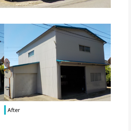
After