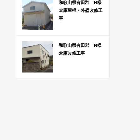
和歌山県有田郡 H様
倉庫屋根・外壁改修工
事
和歌山県有田郡 N様
倉庫改修工事