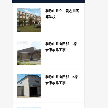
和歌山県立 貴志川高
等学校
和歌山県有田郡 I様
倉庫改修工事
和歌山県有田郡 K様
倉庫改修工事