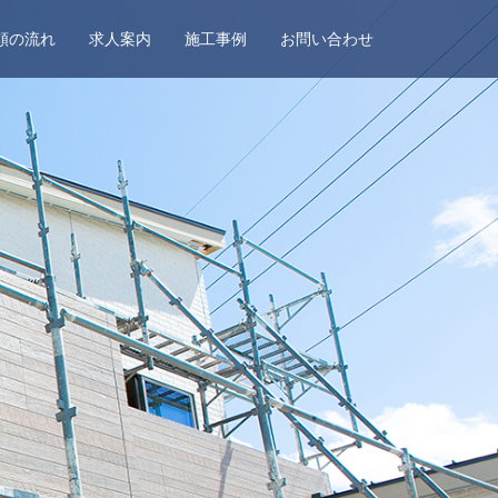
頼の流れ
求人案内
施工事例
お問い合わせ