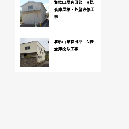
和歌山県有田郡 H様
倉庫屋根・外壁改修工
事
和歌山県有田郡 N様
倉庫改修工事