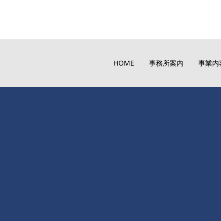
HOME
事務所案内
事業内