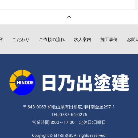
容
こだわり
ご依頼の流れ
求人案内
施工事例
お問
〒643-0063 和歌山県有田郡広川町南金屋297-1
TEL:0737-64-0276
営業時間:8:00～17:00 定休日:日曜日
Copyright © 日乃出塗建. All rights reserved.