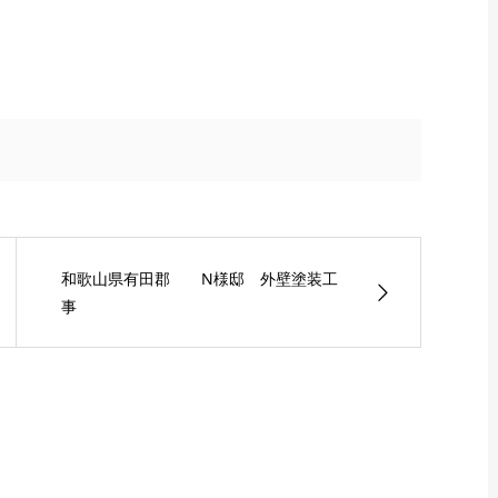
和歌山県有田郡 N様邸 外壁塗装工
事