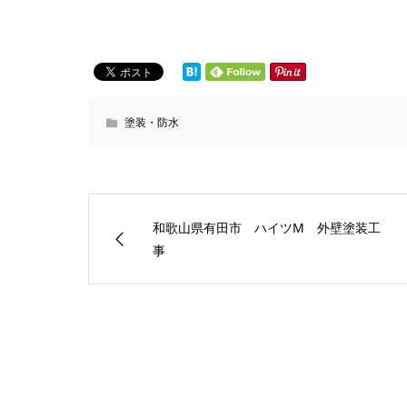
塗装・防水
和歌山県有田市 ハイツM 外壁塗装工
事