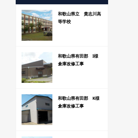
和歌山県立 貴志川高
等学校
和歌山県有田郡 I様
倉庫改修工事
和歌山県有田郡 K様
倉庫改修工事