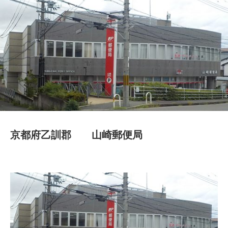
京都府乙訓郡 山崎郵便局