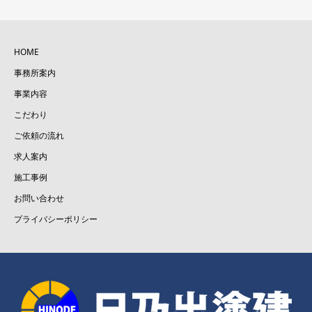
HOME
事務所案内
事業内容
こだわり
ご依頼の流れ
求人案内
施工事例
お問い合わせ
プライバシーポリシー