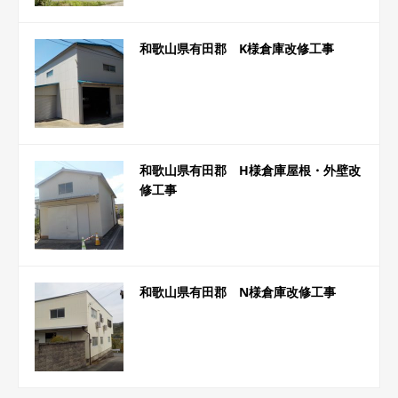
和歌山県有田郡 K様倉庫改修工事
和歌山県有田郡 H様倉庫屋根・外壁改
修工事
和歌山県有田郡 N様倉庫改修工事