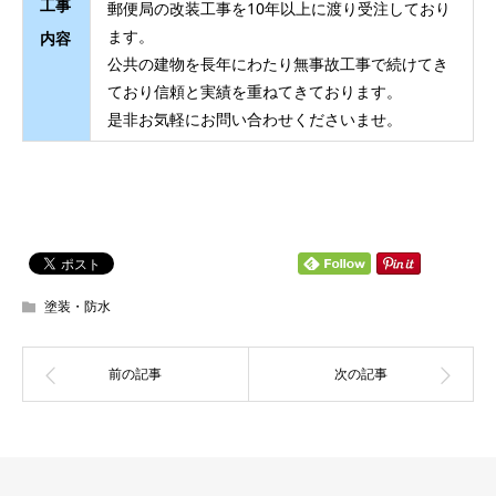
工事
郵便局の改装工事を10年以上に渡り受注しており
ます。
内容
公共の建物を長年にわたり無事故工事で続けてき
ており信頼と実績を重ねてきております。
是非お気軽にお問い合わせくださいませ。
塗装・防水